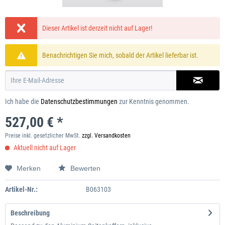
Dieser Artikel ist derzeit nicht auf Lager!
Benachrichtigen Sie mich, sobald der Artikel lieferbar ist.
Ich habe die
Datenschutzbestimmungen
zur Kenntnis genommen.
527,00 € *
Preise inkl. gesetzlicher MwSt.
zzgl. Versandkosten
Aktuell nicht auf Lager
Merken
Bewerten
Artikel-Nr.:
B063103
Beschreibung