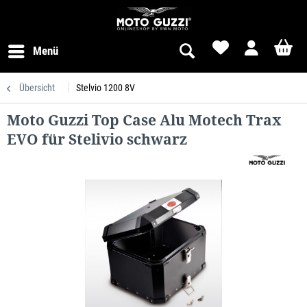
Menü
Übersicht
Stelvio 1200 8V
Moto Guzzi Top Case Alu Motech Trax
EVO für Stelivio schwarz