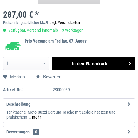
287,00 € *
Preise inkl. gesetzlicher MwSt.
zzgl. Versandkosten
Verfügbar, Versand innerhalb 1-3 Werktagen.
Prio Versand am Freitag, 07. August
In den
Warenkorb
Merken
Bewerten
Artikel-Nr.:
2S000039
Beschreibung
Tanktasche Moto Guzzi Cordura-Tasche mit Ledereinsätzen und
praktischem...
mehr
Bewertungen
0