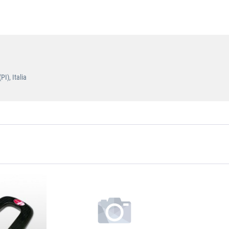
I), Italia