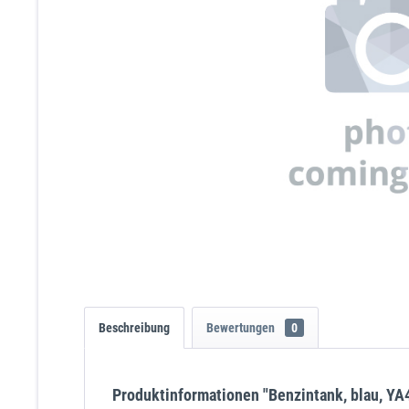
Beschreibung
Bewertungen
0
Produktinformationen "Benzintank, blau, YA4