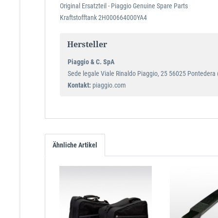
Original Ersatzteil - Piaggio Genuine Spare Parts
Kraftstofftank 2H000664000YA4
Hersteller
Piaggio & C. SpA
Sede legale Viale Rinaldo Piaggio, 25 56025 Pontedera (P
Kontakt:
piaggio.com
Ähnliche Artikel