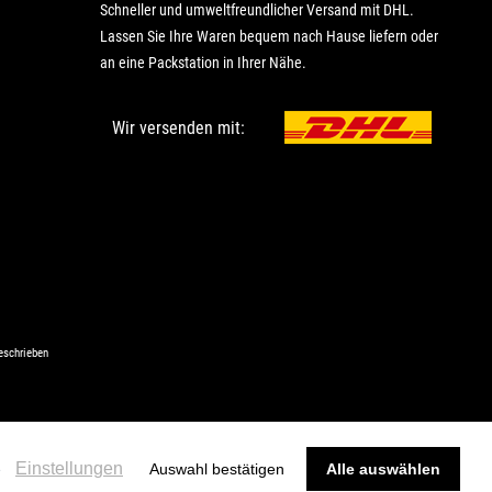
Schneller und umweltfreundlicher Versand mit DHL.
Lassen Sie Ihre Waren bequem nach Hause liefern oder
an eine Packstation in Ihrer Nähe.
Wir versenden mit:
eschrieben
Einstellungen
e
Auswahl bestätigen
Alle auswählen