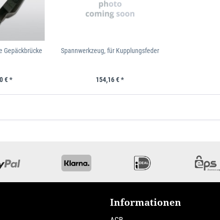
e Gepäckbrücke
Spannwerkzeug, für Kupplungsfeder
0 € *
154,16 € *
Informationen