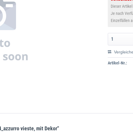
Dieser Artikel
Je nach Verfü
Einzelfällen 
Vergleich
Artikel-Nr.:
_azzurro vieste, mit Dekor"