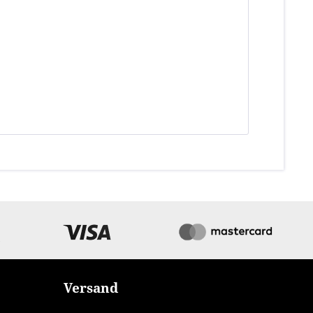
Versand