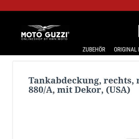
ZUBEHÖR
ORIGINAL 
Tankabdeckung, rechts, ro
880/A, mit Dekor, (USA)