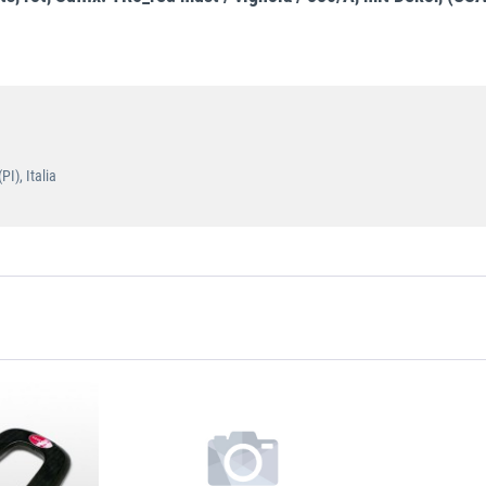
I), Italia