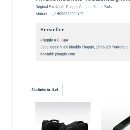
Original Ersatzteil - Piaggio Genuine Spare Parts
Abdeckung 2H000560000YR5
Hersteller
Piaggio & C. SpA
Sede legale Viale Rinaldo Piaggio, 25 56025 Pontedera (P
Kontakt:
piaggio.com
Ähnliche Artikel