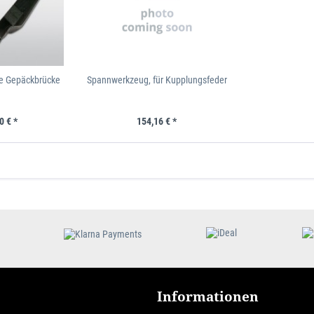
e Gepäckbrücke
Spannwerkzeug, für Kupplungsfeder
0 € *
154,16 € *
Informationen