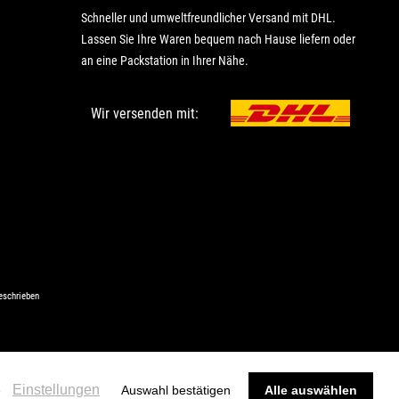
Schneller und umweltfreundlicher Versand mit DHL.
Lassen Sie Ihre Waren bequem nach Hause liefern oder
an eine Packstation in Ihrer Nähe.
Wir versenden mit:
eschrieben
Einstellungen
e
Auswahl bestätigen
Alle auswählen