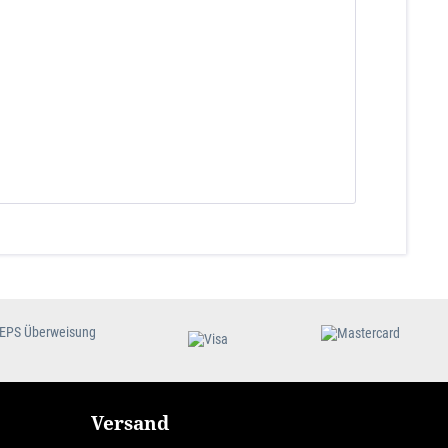
Versand