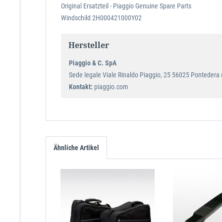
Original Ersatzteil - Piaggio Genuine Spare Parts
Windschild 2H000421000Y02
Hersteller
Piaggio & C. SpA
Sede legale Viale Rinaldo Piaggio, 25 56025 Pontedera (P
Kontakt:
piaggio.com
Ähnliche Artikel