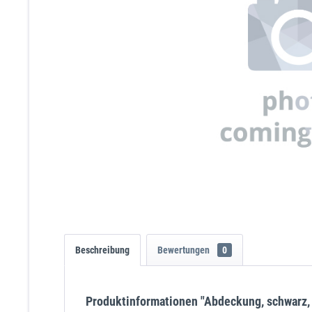
Beschreibung
Bewertungen
0
Produktinformationen "Abdeckung, schwarz, 