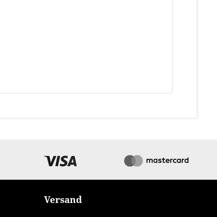
Versand