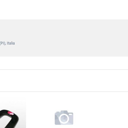
I), Italia