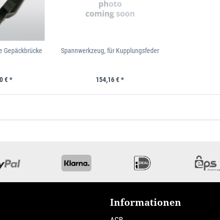
e Gepäckbrücke
Spannwerkzeug, für Kupplungsfeder
0 € *
154,16 € *
Informationen