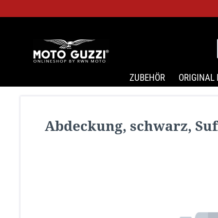
ZUBEHÖR
ORIGINAL 
Abdeckung, schwarz, Suf