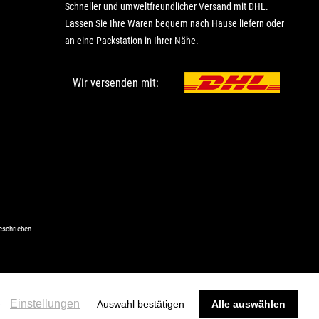
Schneller und umweltfreundlicher Versand mit DHL.
Lassen Sie Ihre Waren bequem nach Hause liefern oder
an eine Packstation in Ihrer Nähe.
Wir versenden mit:
eschrieben
Einstellungen
e
Auswahl bestätigen
Alle auswählen