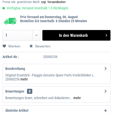
Preise inkl. gesetzlicher MwSt.
zzgl. Versandkosten
Verfügbar, Versand innerhalb 1-3 Werktagen.
Prio Versand am Donnerstag, 06. August
Bestellen Sie innerhalb: 6 Stunden 25 Minuten
In den
Warenkorb
Merken
Bewerten
Artikel-Nr.:
2D000256
Beschreibung
Original Ersatzteil - Piaggio Genuine Spare Parts Vorderblinker L.
2D000256
mehr
Bewertungen
0
Bewertungen lesen, schreiben und diskutieren...
mehr
Ähnliche Artikel