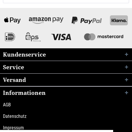
Kundenservice
Service
Versand
Informationen
AGB
Datenschutz
Impressum