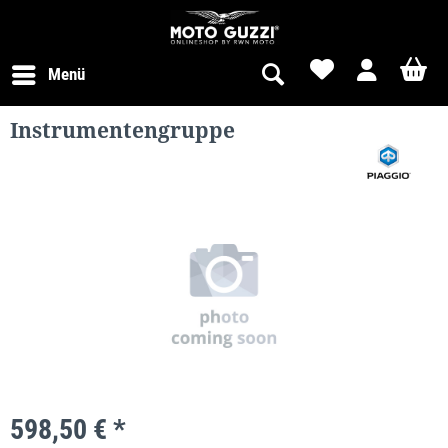
Menü
Instrumentengruppe
598,50 € *