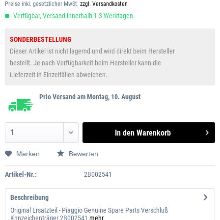
Preise inkl. gesetzlicher MwSt.
zzgl. Versandkosten
Verfügbar, Versand innerhalb 1-3 Werktagen.
SONDERBESTELLUNG
Dieser Artikel ist nicht lagernd und wird direkt beim Hersteller
bestellt. Je nach Verfügbarkeit beim Hersteller kann die
Lieferzeit in Einzelfällen abweichen.
Prio Versand am Montag, 10. August
In den
Warenkorb
Merken
Bewerten
Artikel-Nr.:
2B002541
Beschreibung
Original Ersatzteil - Piaggio Genuine Spare Parts Verschluß
Knnzeichenträger 2B002541
mehr