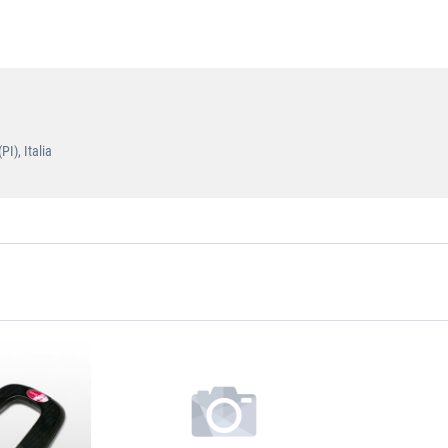
I), Italia