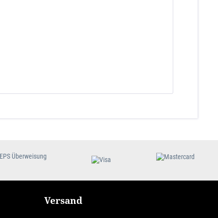
Versand