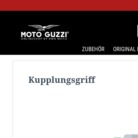
ZUBEHÖR
ORIGINAL 
Kupplungsgriff