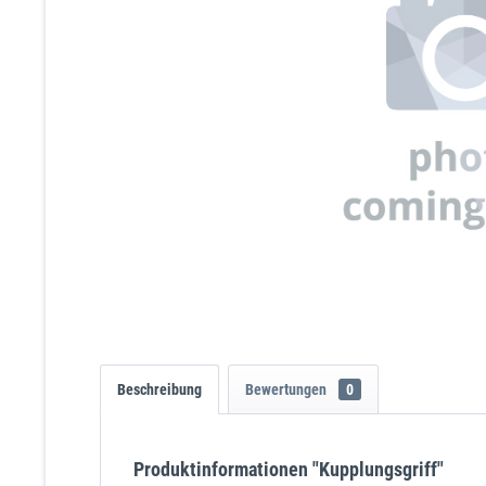
Beschreibung
Bewertungen
0
Produktinformationen "Kupplungsgriff"