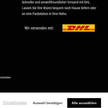
Schneller und umweltfreundlicher Versand mit DHL.
Lassen Sie Ihre Waren bequem nach Hause liefern oder
an eine Packstation in Ihrer Nähe.
Wir versenden mit:
eschrieben
Einstellungen
e
Auswahl bestätigen
Alle auswählen