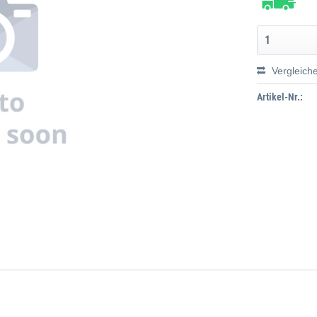
Vergleich
Artikel-Nr.: