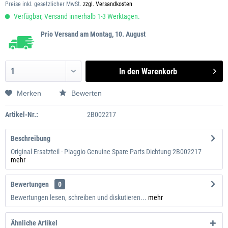
Preise inkl. gesetzlicher MwSt.
zzgl. Versandkosten
Verfügbar, Versand innerhalb 1-3 Werktagen.
Prio Versand am Montag, 10. August
In den
Warenkorb
Merken
Bewerten
Artikel-Nr.:
2B002217
Beschreibung
Original Ersatzteil - Piaggio Genuine Spare Parts Dichtung 2B002217
mehr
Bewertungen
0
Bewertungen lesen, schreiben und diskutieren...
mehr
Ähnliche Artikel