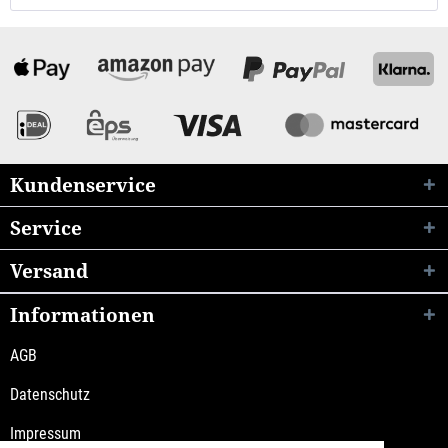
Kundenservice
Service
Versand
Informationen
AGB
Datenschutz
Impressum