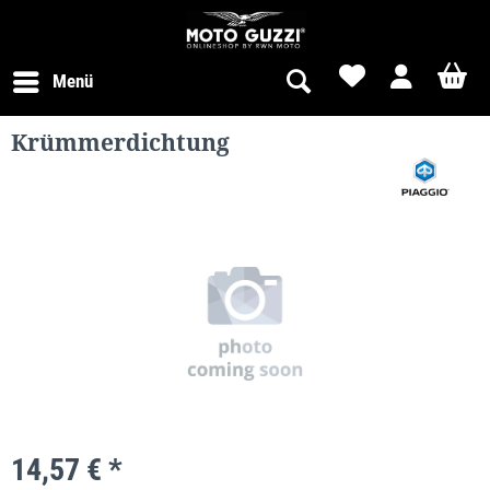
Menü
Krümmerdichtung
14,57 € *