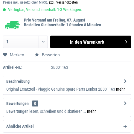
Preise inkl. gesetzlicher MwSt.
zzgl. Versandkosten
Verfügbar, Versand innerhalb 1-3 Werktagen.
Prio Versand am Freitag, 07. August
Bestellen Sie innerhalb: 1 Stunden 8 Minuten
In den
Warenkorb
Merken
Bewerten
Artikel-Nr.:
2B001163
Beschreibung
Original Ersatzteil - Piaggio Genuine Spare Parts Lenker 2B001163
mehr
Bewertungen
0
Bewertungen lesen, schreiben und diskutieren...
mehr
Ähnliche Artikel