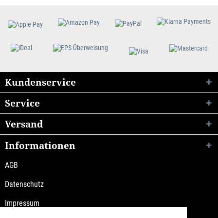
Kundenservice
Service
Versand
Informationen
AGB
Datenschutz
Impressum