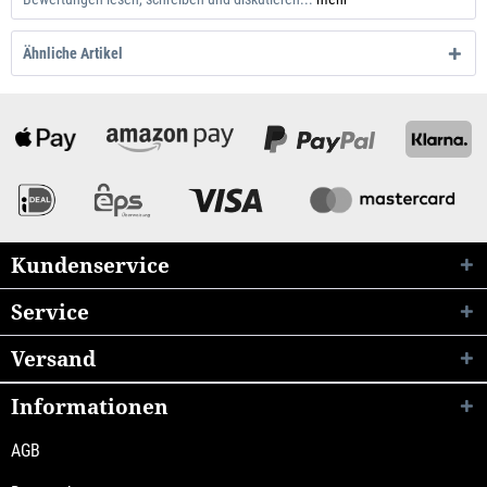
Ähnliche Artikel
Kundenservice
Service
Versand
Informationen
AGB