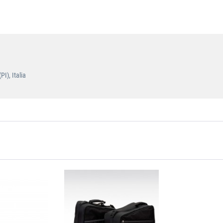
I), Italia