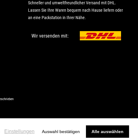
Schneller und umweltfreundlicher Versand mit DHL.
Lassen Sie Ihre Waren bequem nach Hause liefern oder
an eine Packstation in Ihrer Nähe.
Wir versenden mit:
eschrieben
Einstellungen
e
Auswahl bestätigen
Alle auswählen