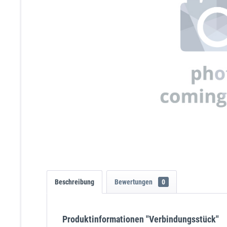
Beschreibung
Bewertungen
0
Produktinformationen "Verbindungsstück"