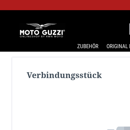
ZUBEHÖR
ORIGINAL 
Verbindungsstück