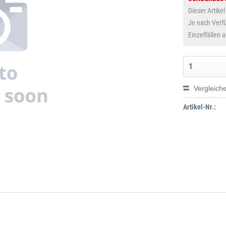
Dieser Artikel
Je nach Verfü
Einzelfällen 
Vergleich
Artikel-Nr.: