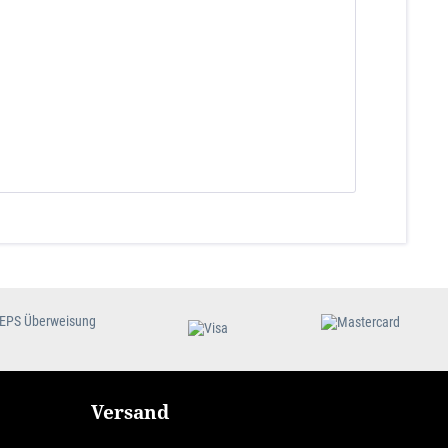
Versand