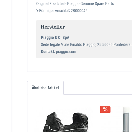
Original Ersatzteil - Piaggio Genuine Spare Parts
Y-Förmiger Anschluß 2B000045
Hersteller
Piaggio & C. SpA
Sede legale Viale Rinaldo Piaggio, 25 56025 Pontedera (P
Kontakt:
piaggio.com
Ähnliche Artikel