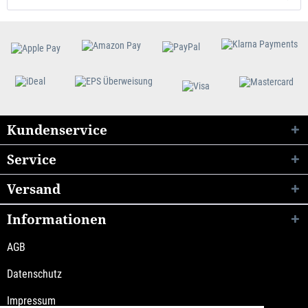
Kundenservice
Service
Versand
Informationen
AGB
Datenschutz
Impressum