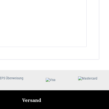
Versand