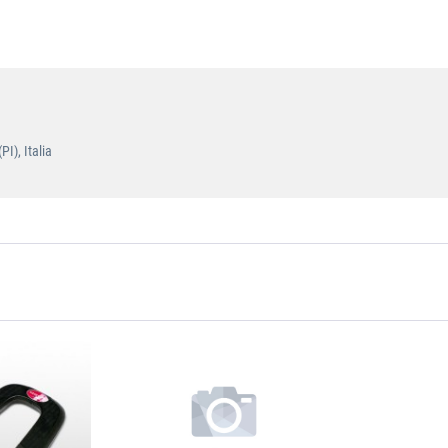
I), Italia