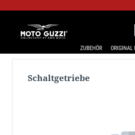
ZUBEHÖR
ORIGINAL 
Schaltgetriebe