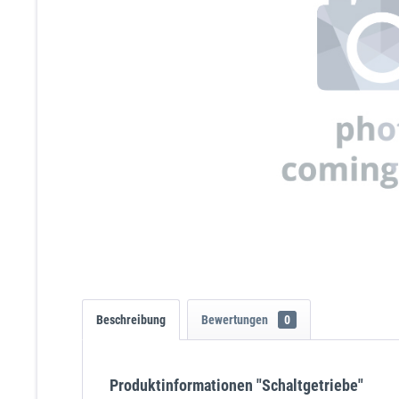
Beschreibung
Bewertungen
0
Produktinformationen "Schaltgetriebe"