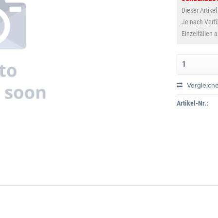
Dieser Artikel
Je nach Verfü
Einzelfällen 
Vergleich
Artikel-Nr.: