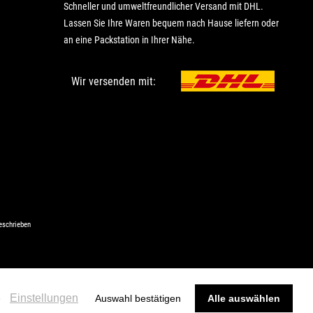
Schneller und umweltfreundlicher Versand mit DHL.
Lassen Sie Ihre Waren bequem nach Hause liefern oder
an eine Packstation in Ihrer Nähe.
Wir versenden mit:
eschrieben
Einstellungen
e
Auswahl bestätigen
Alle auswählen