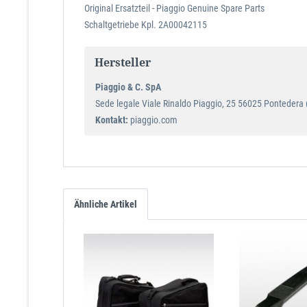
Original Ersatzteil - Piaggio Genuine Spare Parts
Schaltgetriebe Kpl. 2A00042115
Hersteller
Piaggio & C. SpA
Sede legale Viale Rinaldo Piaggio, 25 56025 Pontedera (P
Kontakt:
piaggio.com
Ähnliche Artikel