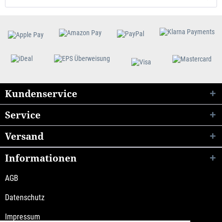
Kundenservice
Service
Versand
Informationen
AGB
Datenschutz
Impressum